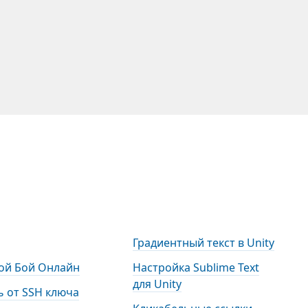
Градиентный текст в Unity
ой Бой Онлайн
Настройка Sublime Text
для Unity
 от SSH ключа