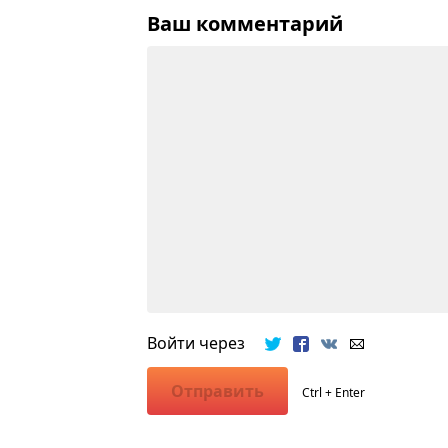
Ваш комментарий
Войти через
Отправить
Ctrl + Enter