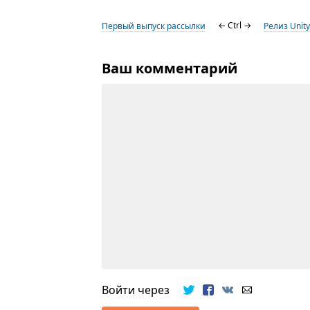
Первый выпуск рассылки
← Ctrl →
Релиз Unity
Ваш комментарий
Войти через