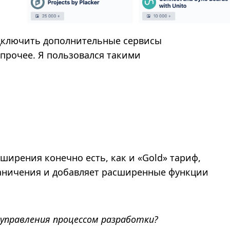
одключить дополнительные сервисы
 прочее. Я пользовался такими
сширения конечно есть, как и «Gold» тариф,
аничения и добавляет расширенные функции
управления процессом разработки?