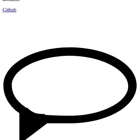
Github