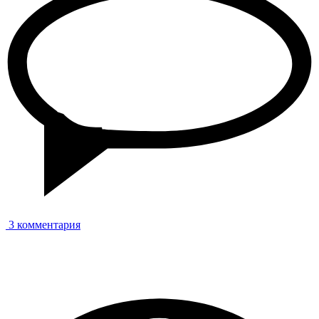
3 комментария