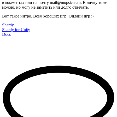
в комментах или на почту mail@mopsicus.ru. В личку тоже
можно, но могу не заметить или долго отвечать.
Вот такое интро. Всем хороших игр! Онлайн игр :)
Shardy
Shardy for Unity
Docs