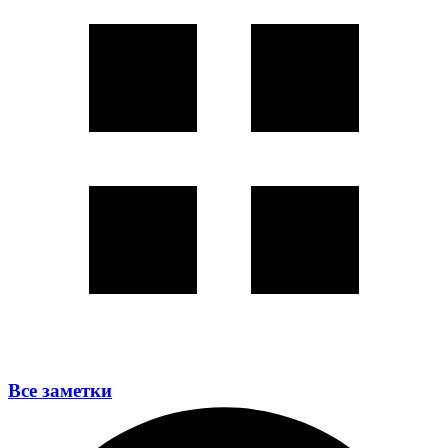
Все заметки