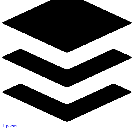
Проекты