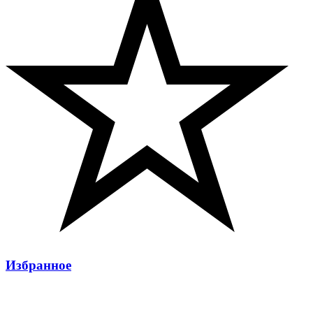
Избранное