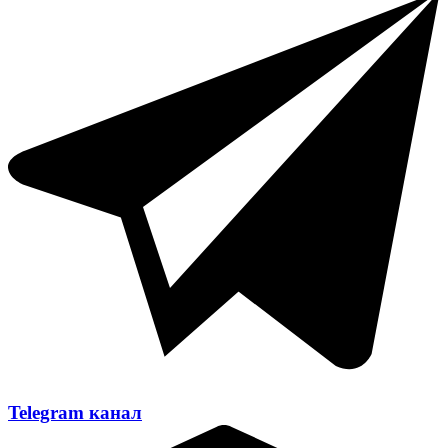
Telegram канал