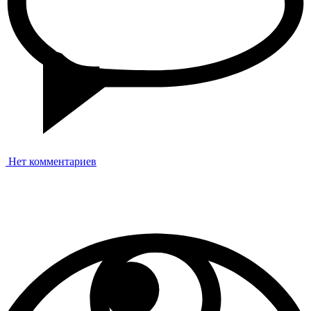
Нет комментариев