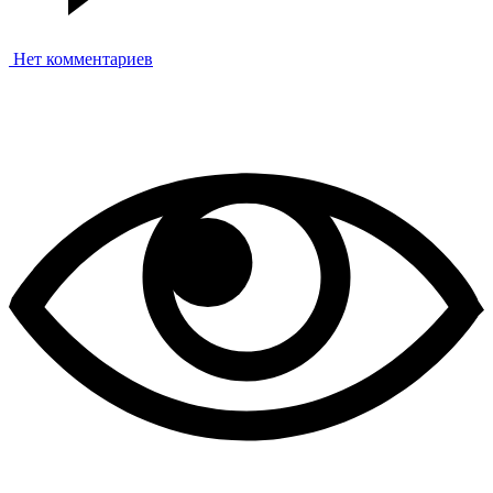
Нет комментариев