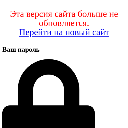
Эта версия сайта больше не
обновляется.
Перейти на новый сайт
Ваш пароль