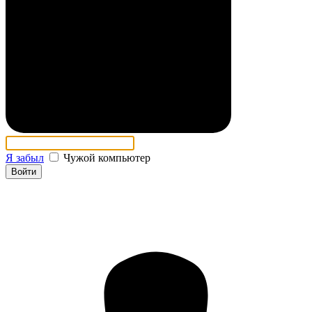
Я забыл
Чужой компьютер
Войти