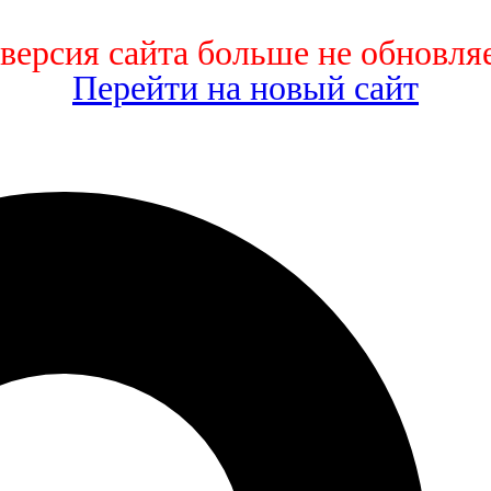
 версия сайта больше не обновляе
Перейти на новый сайт