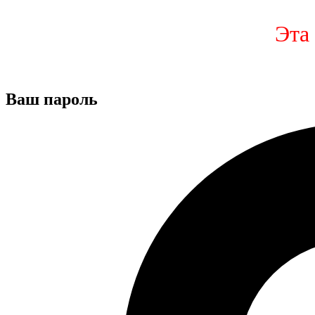
Эта
Ваш пароль