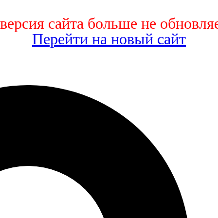
 версия сайта больше не обновляе
Перейти на новый сайт