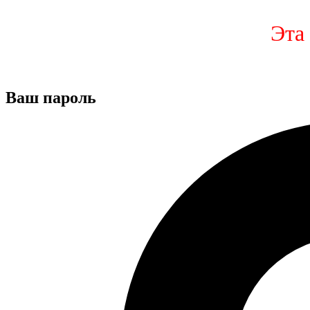
Эта
Ваш пароль