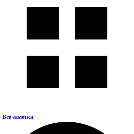
Все заметки