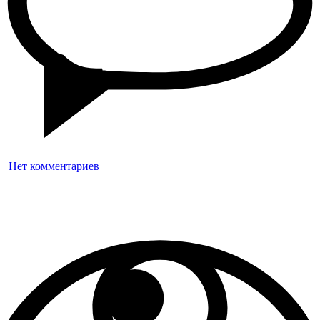
Нет комментариев