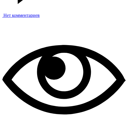
Нет комментариев