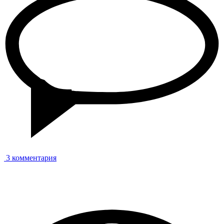
3 комментария