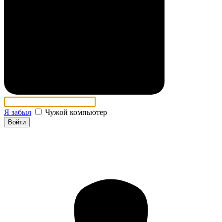
Я забыл
Чужой компьютер
Войти