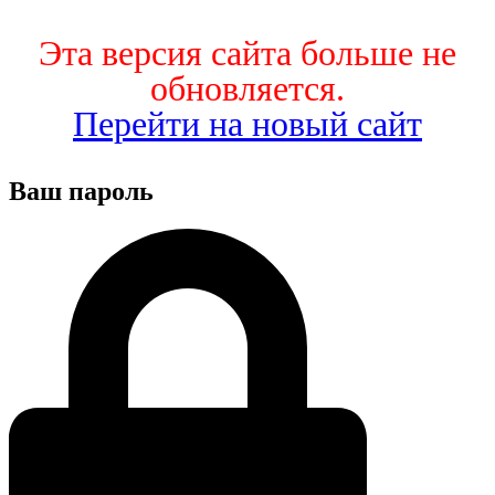
Эта версия сайта больше не
обновляется.
Перейти на новый сайт
Ваш пароль