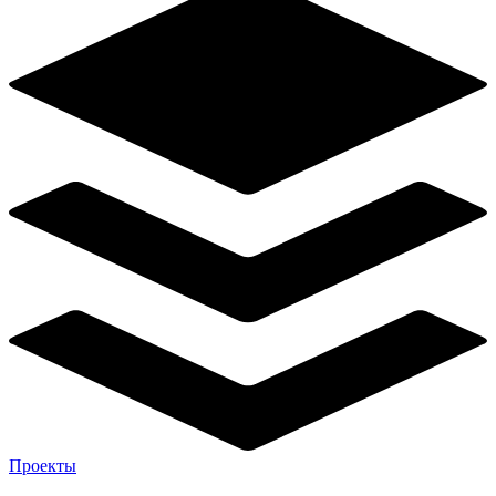
Проекты