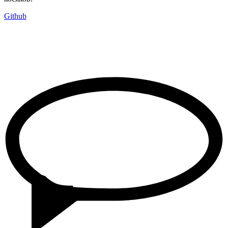
Github