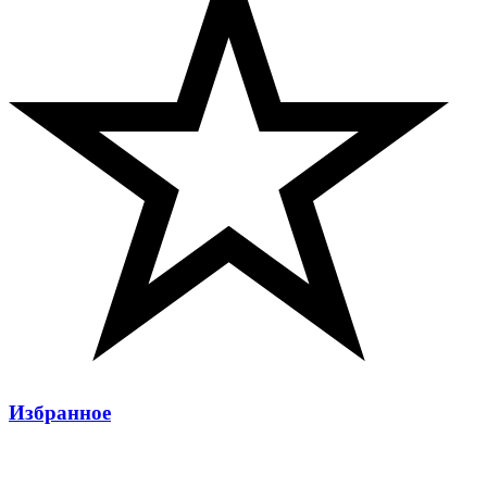
Избранное