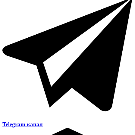
Telegram канал