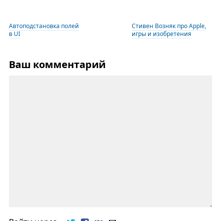
Автоподстановка полей
Стивен Возняк про Apple,
в UI
игры и изобретения
Ваш комментарий