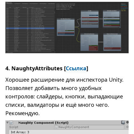
4. NaughtyAttributes [
Ссылка
]
Хорошее расширение для инспектора Unity.
Позволяет добавить много удобных
контролов: слайдеры, кнопки, выпадающие
списки, валидаторы и ещё много чего.
Рекомендую.