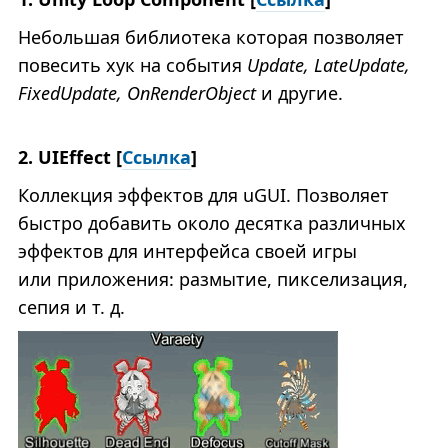
Небольшая библиотека которая позволяет
повесить хук на события
Update, LateUpdate,
FixedUpdate, OnRenderObject
и другие.
2. UIEffect [
Ссылка
]
Коллекция эффектов для uGUI. Позволяет
быстро добавить около десятка различных
эффектов для интерфейса своей игры
или приложения: размытие, пикселизация,
сепия и т. д.