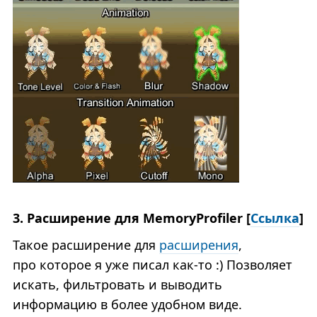
3. Расширение для MemoryProfiler [
Ссылка
]
Такое расширение для
расширения
,
про которое я уже писал как-то :) Позволяет
искать, фильтровать и выводить
информацию в более удобном виде.