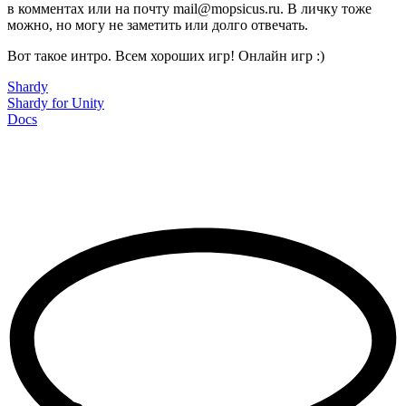
в комментах или на почту mail@mopsicus.ru. В личку тоже
можно, но могу не заметить или долго отвечать.
Вот такое интро. Всем хороших игр! Онлайн игр :)
Shardy
Shardy for Unity
Docs