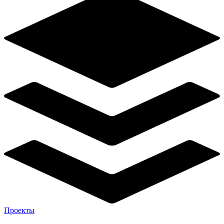
Проекты