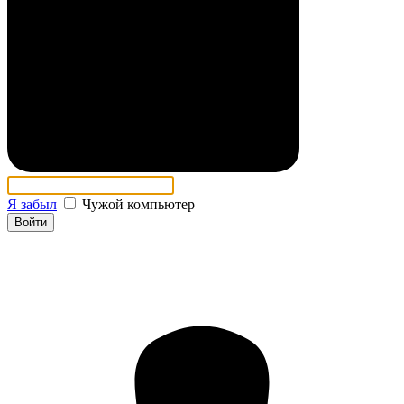
Я забыл
Чужой компьютер
Войти