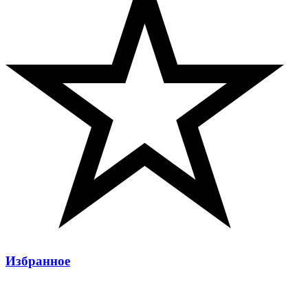
Избранное