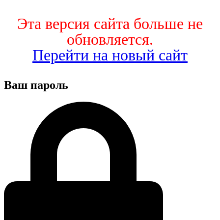
Эта версия сайта больше не
обновляется.
Перейти на новый сайт
Ваш пароль