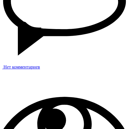
Нет комментариев