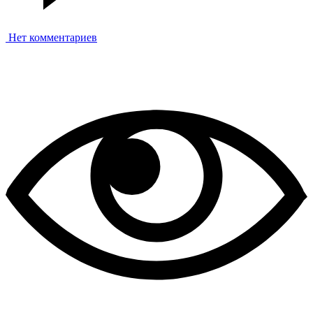
Нет комментариев