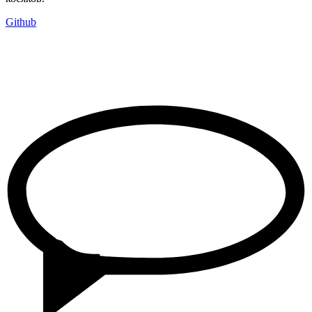
Github