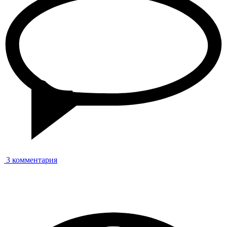
3 комментария