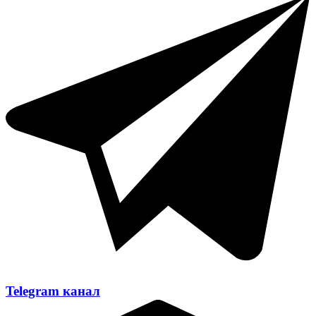
Telegram канал