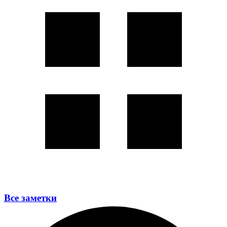
Все заметки