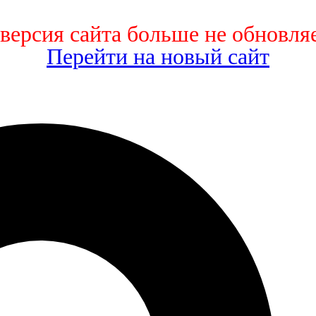
 версия сайта больше не обновляе
Перейти на новый сайт