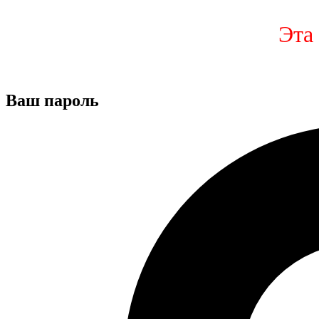
Эта
Ваш пароль